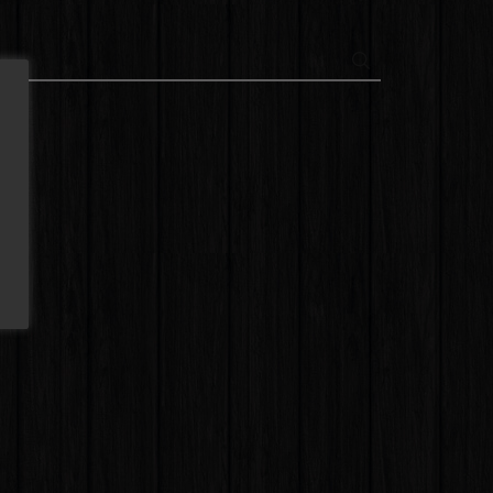
SEARCH