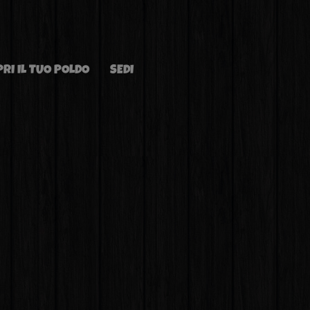
PRI IL TUO POLDO
SEDI