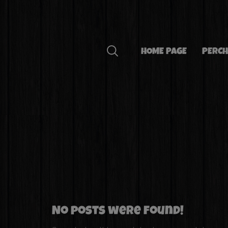
HOME PAGE
PERCH
No posts were found!