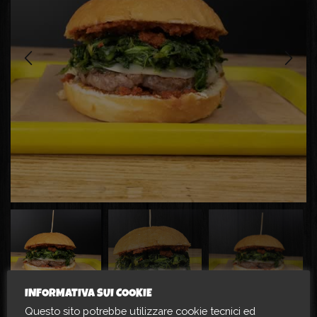
INFORMATIVA SUI COOKIE
Questo sito potrebbe utilizzare cookie tecnici ed