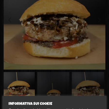
INFORMATIVA SUI COOKIE